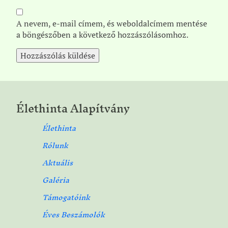
A nevem, e-mail címem, és weboldalcímem mentése
a böngészőben a következő hozzászólásomhoz.
Élethinta Alapítvány
Élethinta
Rólunk
Aktuális
Galéria
Támogatóink
Éves Beszámolók