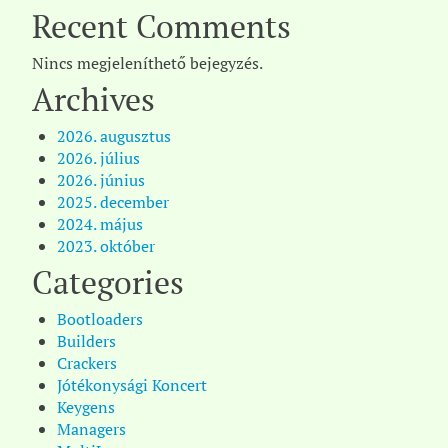
Recent Comments
Nincs megjeleníthető bejegyzés.
Archives
2026. augusztus
2026. július
2026. június
2025. december
2024. május
2023. október
Categories
Bootloaders
Builders
Crackers
Jótékonysági Koncert
Keygens
Managers