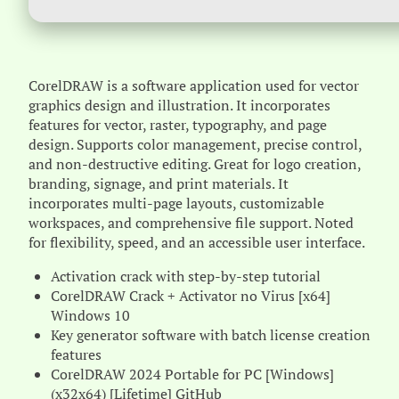
CorelDRAW is a software application used for vector
graphics design and illustration. It incorporates
features for vector, raster, typography, and page
design. Supports color management, precise control,
and non-destructive editing. Great for logo creation,
branding, signage, and print materials. It
incorporates multi-page layouts, customizable
workspaces, and comprehensive file support. Noted
for flexibility, speed, and an accessible user interface.
Activation crack with step-by-step tutorial
CorelDRAW Crack + Activator no Virus [x64]
Windows 10
Key generator software with batch license creation
features
CorelDRAW 2024 Portable for PC [Windows]
(x32x64) [Lifetime] GitHub