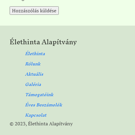
Élethinta Alapítvány
Élethinta
Rólunk
Aktuális
Galéria
Támogatóink
Éves Beszámolók
Kapcsolat
© 2023, Élethinta Alapítvány