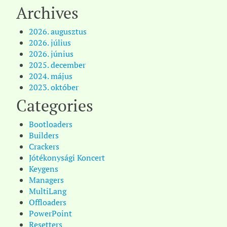
Archives
2026. augusztus
2026. július
2026. június
2025. december
2024. május
2023. október
Categories
Bootloaders
Builders
Crackers
Jótékonysági Koncert
Keygens
Managers
MultiLang
Offloaders
PowerPoint
Resetters