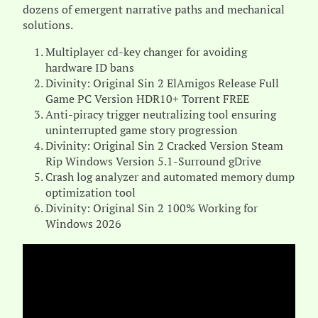
dozens of emergent narrative paths and mechanical
solutions.
Multiplayer cd-key changer for avoiding
hardware ID bans
Divinity: Original Sin 2 ElAmigos Release Full
Game PC Version HDR10+ Torrent FREE
Anti-piracy trigger neutralizing tool ensuring
uninterrupted game story progression
Divinity: Original Sin 2 Cracked Version Steam
Rip Windows Version 5.1-Surround gDrive
Crash log analyzer and automated memory dump
optimization tool
Divinity: Original Sin 2 100% Working for
Windows 2026