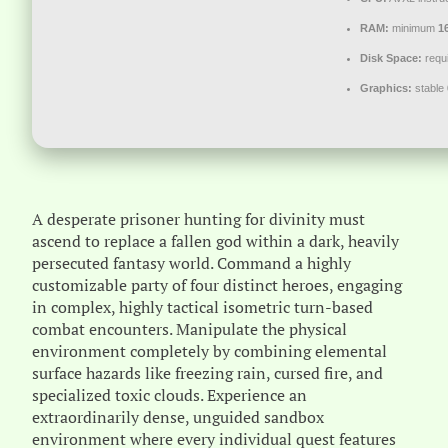
RAM:
minimum
1
Disk Space:
requi
Graphics:
stable
A desperate prisoner hunting for divinity must
ascend to replace a fallen god within a dark, heavily
persecuted fantasy world. Command a highly
customizable party of four distinct heroes, engaging
in complex, highly tactical isometric turn-based
combat encounters. Manipulate the physical
environment completely by combining elemental
surface hazards like freezing rain, cursed fire, and
specialized toxic clouds. Experience an
extraordinarily dense, unguided sandbox
environment where every individual quest features