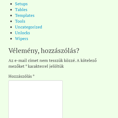
Setups
Tables
Templates
Tools
Uncategorized
Unlocks
Wipers
Vélemény, hozzászólás?
Az e-mail címet nem tesszük közzé.
A kötelező
mezőket
*
karakterrel jelöltük
Hozzászólás
*