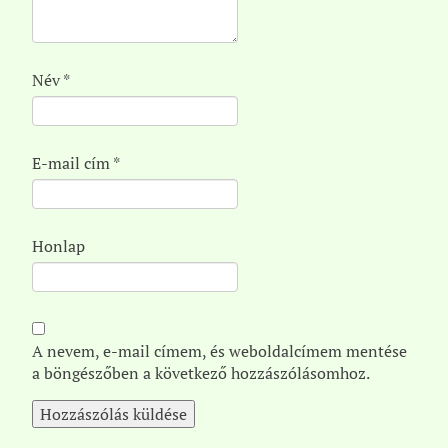
Név
*
E-mail cím
*
Honlap
A nevem, e-mail címem, és weboldalcímem mentése
a böngészőben a következő hozzászólásomhoz.