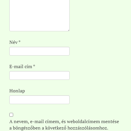
Név
*
E-mail cím
*
Honlap
A nevem, e-mail címem, és weboldalcímem mentése
a böngészőben a következő hozzászólásomhoz.