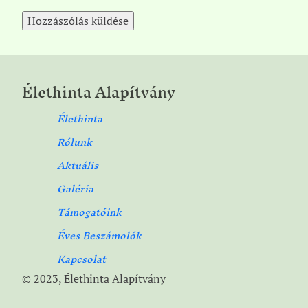
Élethinta Alapítvány
Élethinta
Rólunk
Aktuális
Galéria
Támogatóink
Éves Beszámolók
Kapcsolat
© 2023, Élethinta Alapítvány