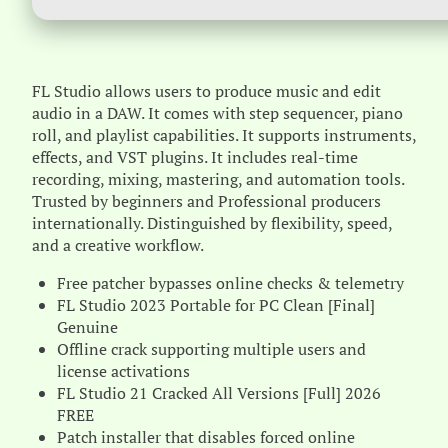
FL Studio allows users to produce music and edit
audio in a DAW. It comes with step sequencer, piano
roll, and playlist capabilities. It supports instruments,
effects, and VST plugins. It includes real-time
recording, mixing, mastering, and automation tools.
Trusted by beginners and Professional producers
internationally. Distinguished by flexibility, speed,
and a creative workflow.
Free patcher bypasses online checks & telemetry
FL Studio 2023 Portable for PC Clean [Final]
Genuine
Offline crack supporting multiple users and
license activations
FL Studio 21 Cracked All Versions [Full] 2026
FREE
Patch installer that disables forced online