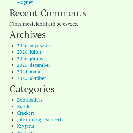
Magnet
Recent Comments
Nincs megjeleníthető bejegyzés.
Archives
2026. augusztus
2026. július
2026. június
2025. december
2024. május
2023. október
Categories
Bootloaders
Builders
Crackers
Jótékonysági Koncert
Keygens
Managers