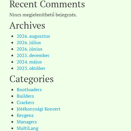
Recent Comments
Nincs megjeleníthető bejegyzés.
Archives
2026. augusztus
2026. július
2026. június
2025. december
2024. május
2023. október
Categories
Bootloaders
Builders
Crackers
Jótékonysági Koncert
Keygens
Managers
MultiLang