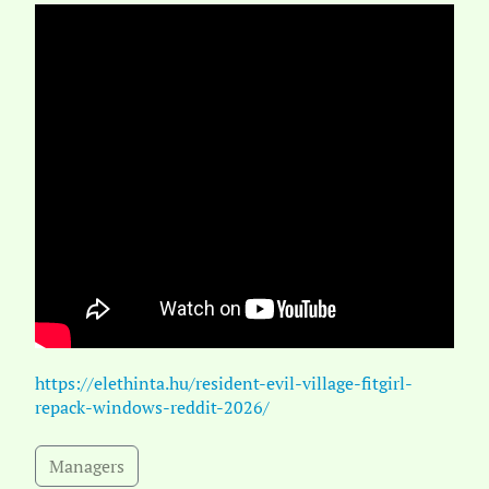
https://elethinta.hu/resident-evil-village-fitgirl-
repack-windows-reddit-2026/
Managers