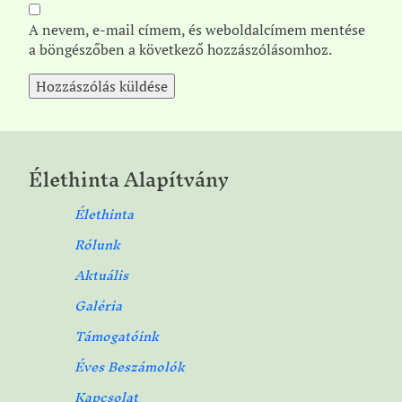
A nevem, e-mail címem, és weboldalcímem mentése
a böngészőben a következő hozzászólásomhoz.
Élethinta Alapítvány
Élethinta
Rólunk
Aktuális
Galéria
Támogatóink
Éves Beszámolók
Kapcsolat