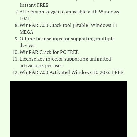
Instant FREE
All-version keygen compatible with Windows
10/11
WinRAR 7.00 Crack tool [Stable] Windows 11
MEGA
Offline license injector supporting multiple
devices
WinRAR Crack for PC FREE
License key injector supporting unlimited
activations per user
WinRAR 7.00 Activated Windows 10 2026 FREE