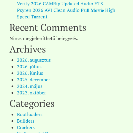
Verity 2026 CAMRip Updated Audio YTS
Psyren 2026 AVI Clean Audio 𝐅𝚞𝐥𝐥 𝐌𝐨𝚟𝐢𝐞 High
Speed T𝐨𝐫𝐫ent
Recent Comments
Nincs megjeleníthető bejegyzés.
Archives
2026. augusztus
2026. július
2026. június
2025. december
2024. május
2023. október
Categories
Bootloaders
Builders
Crackers