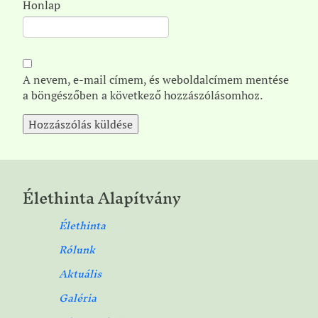
Honlap
A nevem, e-mail címem, és weboldalcímem mentése
a böngészőben a következő hozzászólásomhoz.
Élethinta Alapítvány
Élethinta
Rólunk
Aktuális
Galéria