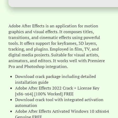
Adobe After Effects is an application for motion
graphics and visual effects. It composes titles,
transitions, and cinematic effects using powerful
tools. It offers support for keyframes, 3D layers,
tracking, and plugins. Employed in film, TV, and
digital media projects. Suitable for visual artists,
animators, and editors. It works well with Premiere
Pro and Photoshop integration.
Download crack package including detailed
installation guide
Adobe After Effects 2022 Crack + License Key
[x86-x64] [100% Worked] FREE
Download crack tool with integrated activation
automation
Adobe After Effects Activated Windows 10 x86x64
Genuine FREE