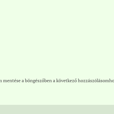
m mentése a böngészőben a következő hozzászólásomho