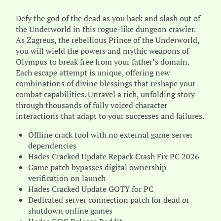
Defy the god of the dead as you hack and slash out of
the Underworld in this rogue-like dungeon crawler.
As Zagreus, the rebellious Prince of the Underworld,
you will wield the powers and mythic weapons of
Olympus to break free from your father’s domain.
Each escape attempt is unique, offering new
combinations of divine blessings that reshape your
combat capabilities. Unravel a rich, unfolding story
through thousands of fully voiced character
interactions that adapt to your successes and failures.
Offline crack tool with no external game server
dependencies
Hades Cracked Update Repack Crash Fix PC 2026
Game patch bypasses digital ownership
verification on launch
Hades Cracked Update GOTY for PC
Dedicated server connection patch for dead or
shutdown online games