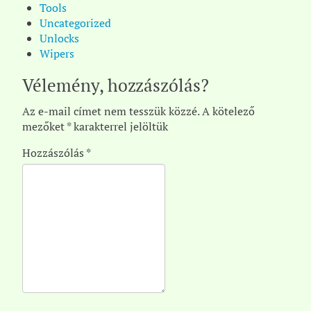
Tools
Uncategorized
Unlocks
Wipers
Vélemény, hozzászólás?
Az e-mail címet nem tesszük közzé.
A kötelező
mezőket
*
karakterrel jelöltük
Hozzászólás
*