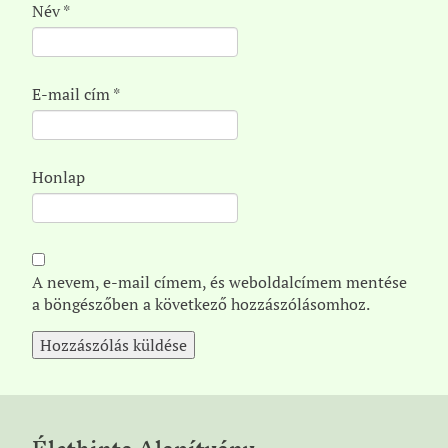
Név
*
E-mail cím
*
Honlap
A nevem, e-mail címem, és weboldalcímem mentése
a böngészőben a következő hozzászólásomhoz.