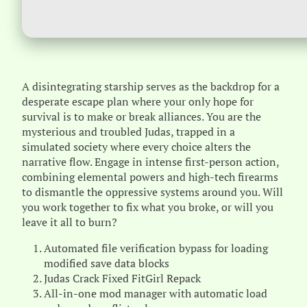
A disintegrating starship serves as the backdrop for a
desperate escape plan where your only hope for
survival is to make or break alliances. You are the
mysterious and troubled Judas, trapped in a
simulated society where every choice alters the
narrative flow. Engage in intense first-person action,
combining elemental powers and high-tech firearms
to dismantle the oppressive systems around you. Will
you work together to fix what you broke, or will you
leave it all to burn?
Automated file verification bypass for loading
modified save data blocks
Judas Crack Fixed FitGirl Repack
All-in-one mod manager with automatic load